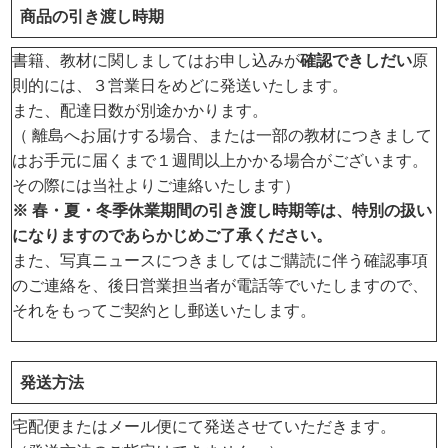
商品の引き渡し時期
書籍、教材に関しましてはお申し込みが
確認できしだい
原
則的には、３営業日をめどに発送いたします。
また、配達日数が別途かかります。
（ 離島へお届けする場合、または一部の教材につきまして
はお手元に届くまで１週間以上かかる場合がございます。
その際には当社よりご連絡いたします）
※ 春・夏・冬季休業期間の引き渡し時期等は、特別の扱い
になりますのであらかじめご了承ください。
また、写真ニュースにつきましてはご購読に伴う確認事項
のご連絡を、後日営業担当者が電話等でいたしますので、
それをもってご契約とし郵送いたします。
発送方法
宅配便またはメール便にて発送させていただきます。