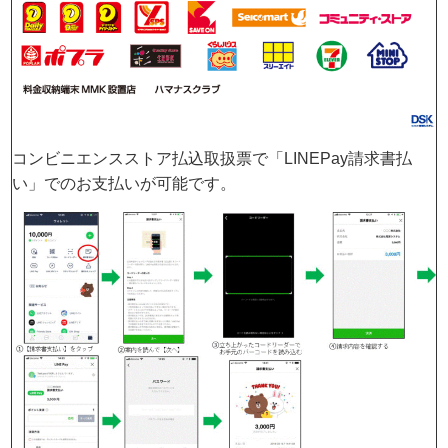
コンビニエンスストア払込取扱票で「LINEPay請求書払
い」でのお支払いが可能です。