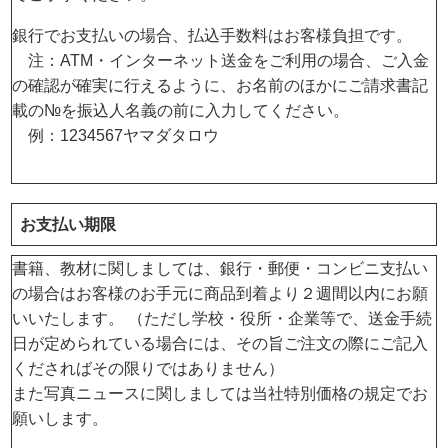
銀行でお支払いの場合、払込手数料はお客様負担です。
注：ATM・インターネット送金をご利用の場合、ご入金
の確認が確実に行えるように、お名前のほかにご請求書記
載の№を振込人名義の前に入力してください。
例：1234567ヤマダタロウ
お支払い期限
書籍、教材に関しましては、銀行・郵便・コンビニ支払い
の場合はお客様のお手元に商品到着より２週間以内にお願
いいたします。 （ただし学校・役所・企業等で、送金手続
日が定められている場合には、その旨ご注文の際にご記入
くださればその限りではありません）
また写真ニュースに関しましては当社特別価格の規定でお
願いします。