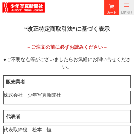
MENU
“改正特定商取引法”に基づく表示
－ご注文の前に必ずお読みください－
●ご不明な点等がございましたらお気軽にお問い合せくださ
い。
販売業者
株式会社 少年写真新聞社
代表者
代表取締役 松本 恒