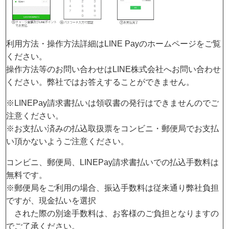
利用方法・操作方法詳細は
LINE Payのホームページ
をご覧
ください。
操作方法等のお問い合わせは
LINE株式会社
へお問い合わせ
ください。弊社ではお答えすることができません。
※LINEPay請求書払いは領収書の発行はできませんのでご
注意ください。
※お支払い済みの払込取扱票をコンビニ・郵便局でお支払
い頂かないようご注意ください。
コンビニ、郵便局、LINEPay請求書払いでの払込手数料は
無料です。
※郵便局をご利用の場合、振込手数料は従来通り弊社負担
ですが、現金払いを選択
された際の別途手数料は、お客様のご負担となりますの
でご了承ください。