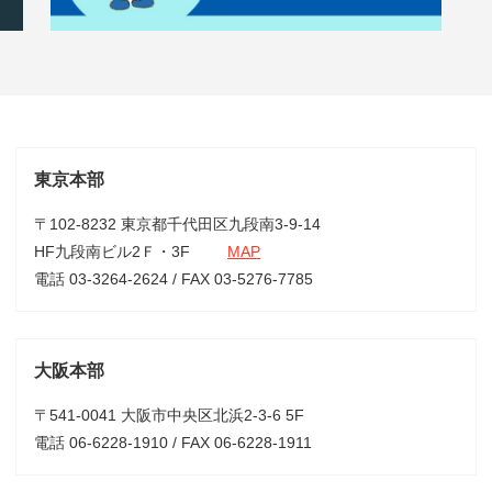
東京本部
〒102-8232 東京都千代田区九段南3-9-14
HF九段南ビル2Ｆ・3F
MAP
電話 03-3264-2624 / FAX 03-5276-7785
大阪本部
〒541-0041 大阪市中央区北浜2-3-6 5F
電話 06-6228-1910 / FAX 06-6228-1911