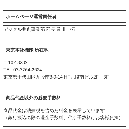
ホームページ運営責任者
デジタル共創事業部 部長 及川 拓
東京本社機能 所在地
〒102-8232
TEL:03-3264-2624
東京都千代田区九段南3-9-14 HF九段南ビル2F・3F
商品代金以外の必要手数料
商品代金は消費税を含めた料金を表示しています
（銀行振込の際の送金手数料、代引手数料はお客様負担）