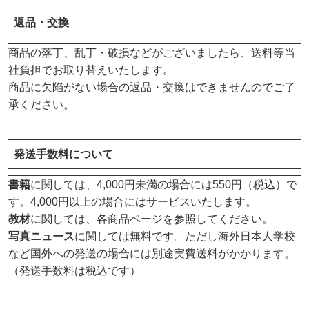
返品・交換
商品の落丁、乱丁・破損などがございましたら、送料等当
社負担でお取り替えいたします。
商品に欠陥がない場合の返品・交換はできませんのでご了
承ください。
発送手数料について
書籍
に関しては、4,000円未満の場合には550円（税込）で
す。4,000円以上の場合にはサービスいたします。
教材
に関しては、各商品ページを参照してください。
写真ニュース
に関しては無料です。ただし海外日本人学校
など国外への発送の場合には別途実費送料がかかります。
（発送手数料は税込です）