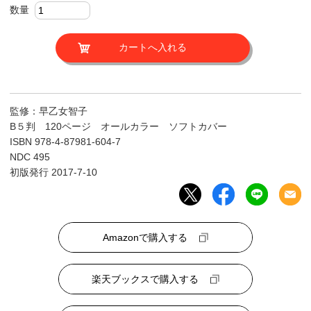
数量
監修：早乙女智子
B５判 120ページ オールカラー ソフトカバー
ISBN 978-4-87981-604-7
NDC 495
初版発行 2017-7-10
Amazonで購入する
楽天ブックスで購入する