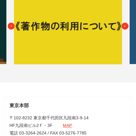
東京本部
〒102-8232 東京都千代田区九段南3-9-14
HF九段南ビル2Ｆ・3F
MAP
電話 03-3264-2624 / FAX 03-5276-7785