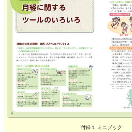
付録１ ミニブック