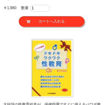
￥1,980 数量
大好評の性教育絵本が、保健指導ですぐに使えるパワポ教