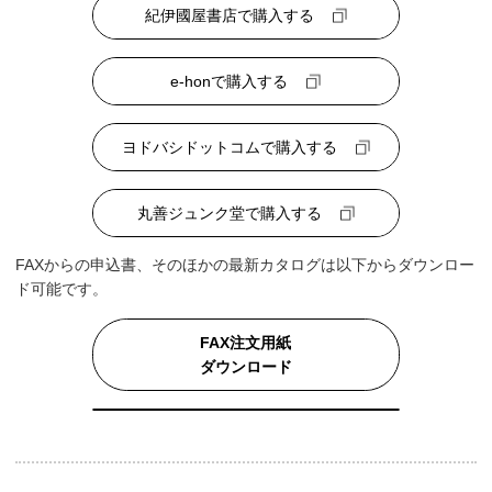
紀伊國屋書店で購入する
e-honで購入する
ヨドバシドットコムで購入する
丸善ジュンク堂で購入する
FAXからの申込書、そのほかの最新カタログは以下からダウンロー
ド可能です。
FAX注文用紙
ダウンロード