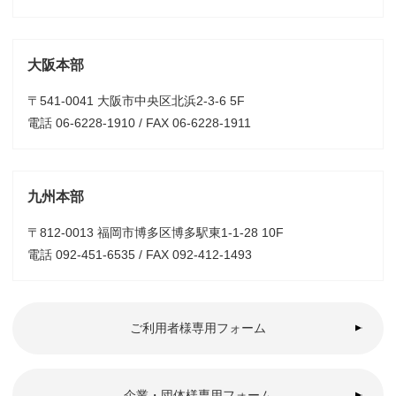
大阪本部
〒541-0041 大阪市中央区北浜2-3-6 5F
電話 06-6228-1910 / FAX 06-6228-1911
九州本部
〒812-0013 福岡市博多区博多駅東1-1-28 10F
電話 092-451-6535 / FAX 092-412-1493
ご利用者様専用フォーム
企業・団体様専用フォーム