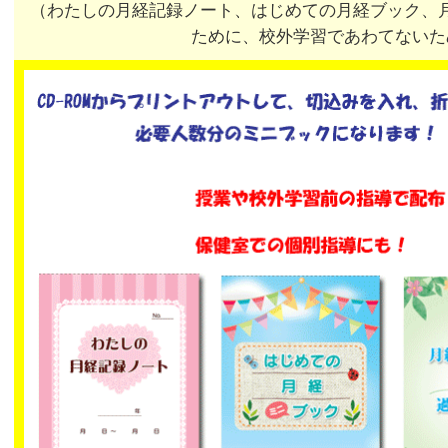
（わたしの月経記録ノート、はじめての月経ブック、
ために、校外学習であわてないた