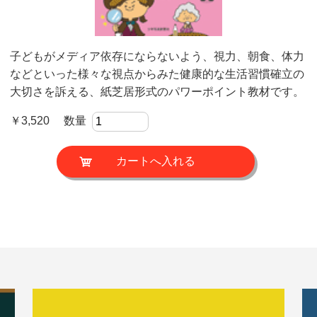
子どもがメディア依存にならないよう、視力、朝食、体力
などといった様々な視点からみた健康的な生活習慣確立の
大切さを訴える、紙芝居形式のパワーポイント教材です。
￥3,520 数量