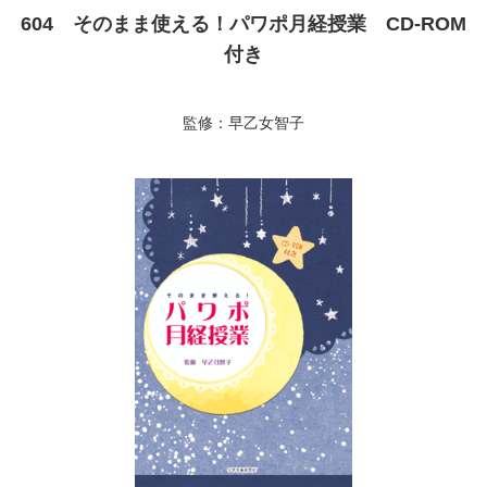
604 そのまま使える！パワポ月経授業 CD-ROM
付き
監修：早乙女智子