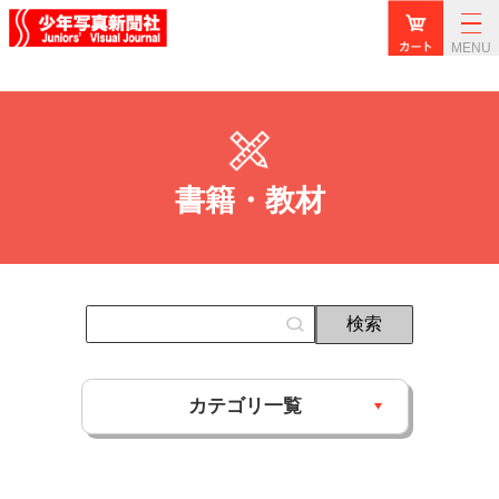
MENU
書籍・教材
カテゴリ一覧