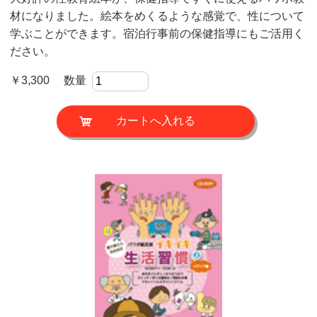
材になりました。絵本をめくるような感覚で、性について
学ぶことができます。宿泊行事前の保健指導にもご活用く
ださい。
￥3,300 数量