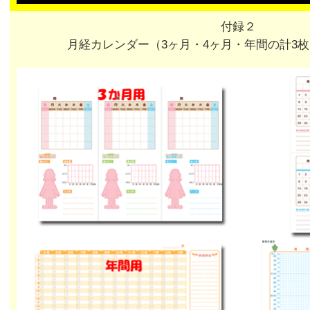
付録２
月経カレンダー（3ヶ月・4ヶ月・年間の計3枚