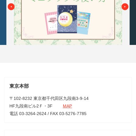
東京本部
〒102-8232 東京都千代田区九段南3-9-14
HF九段南ビル2Ｆ・3F
MAP
電話 03-3264-2624 / FAX 03-5276-7785