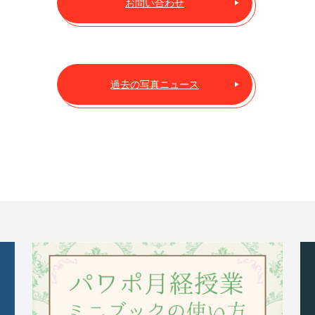
お問い合わせ
過去の写真ニュース