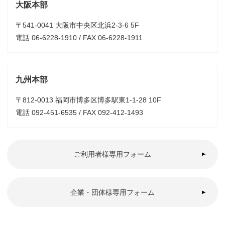
大阪本部
〒541-0041 大阪市中央区北浜2-3-6 5F
電話 06-6228-1910 / FAX 06-6228-1911
九州本部
〒812-0013 福岡市博多区博多駅東1-1-28 10F
電話 092-451-6535 / FAX 092-412-1493
ご利用者様専用フォーム
企業・団体様専用フォーム