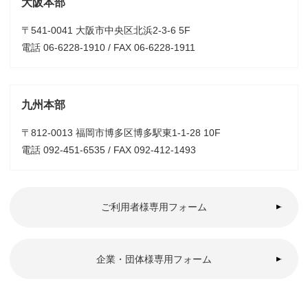
大阪本部
〒541-0041 大阪市中央区北浜2-3-6 5F
電話 06-6228-1910 / FAX 06-6228-1911
九州本部
〒812-0013 福岡市博多区博多駅東1-1-28 10F
電話 092-451-6535 / FAX 092-412-1493
ご利用者様専用フォーム
企業・団体様専用フォーム