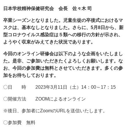
日本学校精神保健研究会 会長 佐々木 司
卒業シーズンとなりました。児童生徒の卒後式におけるマ
スクは、基本なしとなりました。さらに、5月8日から、新
型コロナウイルス感染症は５類への移行の方針が示され、
ようやく収束がみえてきた状況であります。
今回のオンライン研修会は以下のような企画をいたしまし
た。是非、ご参加いただきたくよろしくお願いします。な
お、今回の参加費は無料とさせていただきます。多くの参
加をお待ちしております。
〇日 時 2023年3月11日（土）14：00～17：15
〇開催方法 ZOOMによるオンライン
※後日、参加者にZoomのURLを送信いたします。
〇参加費 無料