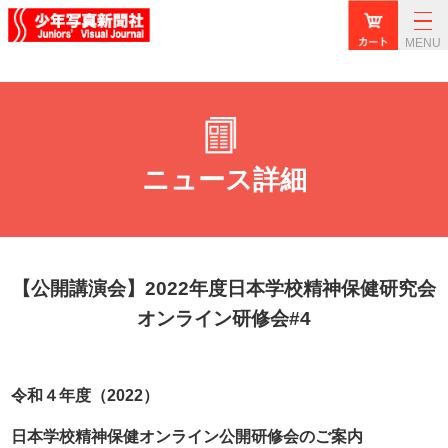
MENU
ニュース詳細
【公開講演会】2022年度日本学校精神保健研究会
オンライン研修会#4
令和４年度（2022）
日本学校精神保健オンライン公開研修会のご案内