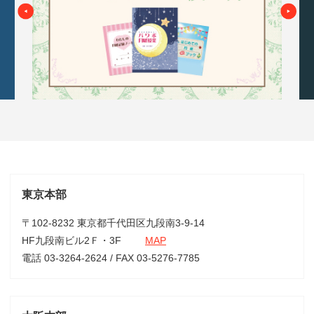
東京本部
〒102-8232 東京都千代田区九段南3-9-14
HF九段南ビル2Ｆ・3F
MAP
電話 03-3264-2624 / FAX 03-5276-7785