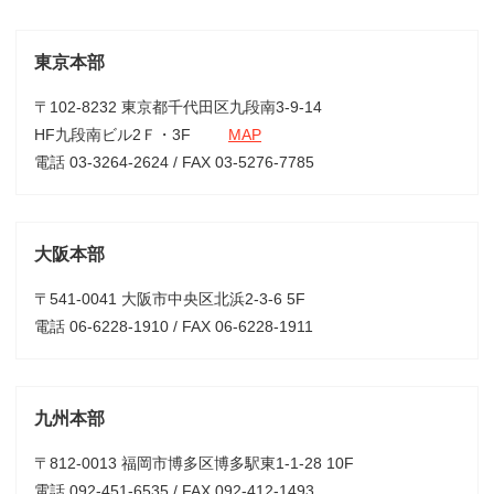
東京本部
〒102-8232 東京都千代田区九段南3-9-14
HF九段南ビル2Ｆ・3F
MAP
電話 03-3264-2624 / FAX 03-5276-7785
大阪本部
〒541-0041 大阪市中央区北浜2-3-6 5F
電話 06-6228-1910 / FAX 06-6228-1911
九州本部
〒812-0013 福岡市博多区博多駅東1-1-28 10F
電話 092-451-6535 / FAX 092-412-1493