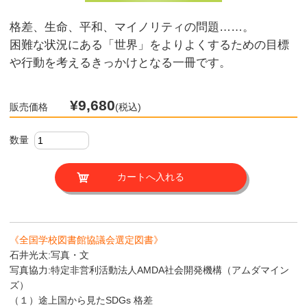
格差、生命、平和、マイノリティの問題……。
困難な状況にある「世界」をよりよくするための目標
や行動を考えるきっかけとなる一冊です。
¥9,680
販売価格
(税込)
数量
《全国学校図書館協議会選定図書》
石井光太:写真・文
写真協力:特定非営利活動法人AMDA社会開発機構（アムダマイン
ズ）
（１）途上国から見たSDGs 格差