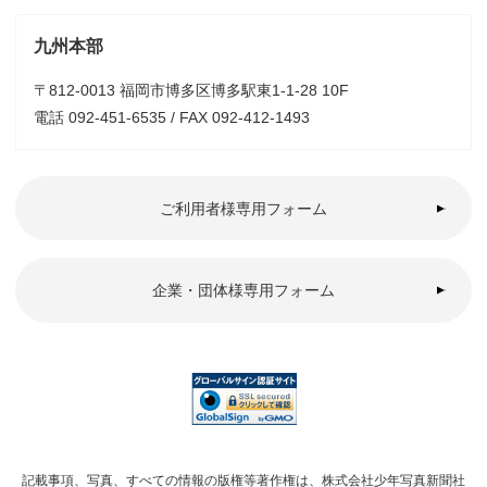
九州本部
〒812-0013 福岡市博多区博多駅東1-1-28 10F
電話 092-451-6535 / FAX 092-412-1493
ご利用者様専用フォーム
企業・団体様専用フォーム
記載事項、写真、すべての情報の版権等著作権は、株式会社少年写真新聞社