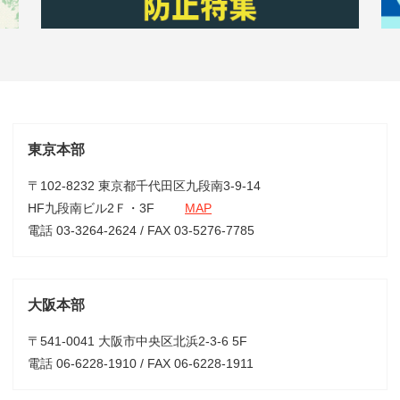
東京本部
〒102-8232 東京都千代田区九段南3-9-14
HF九段南ビル2Ｆ・3F
MAP
電話 03-3264-2624 / FAX 03-5276-7785
大阪本部
〒541-0041 大阪市中央区北浜2-3-6 5F
電話 06-6228-1910 / FAX 06-6228-1911