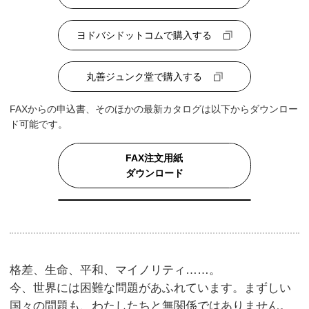
ヨドバシドットコムで購入する
丸善ジュンク堂で購入する
FAXからの申込書、そのほかの最新カタログは以下からダウンロー
ド可能です。
FAX注文用紙
ダウンロード
格差、生命、平和、マイノリティ……。
今、世界には困難な問題があふれています。まずしい
国々の問題も、わたしたちと無関係ではありません。