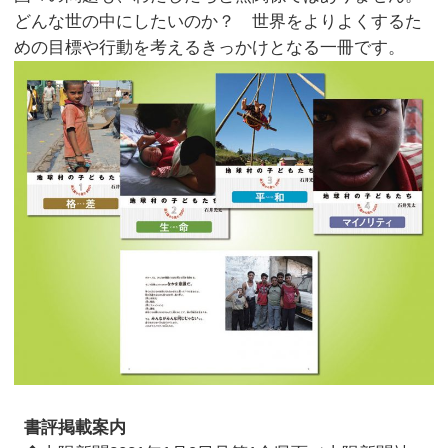
どんな世の中にしたいのか？ 世界をよりよくするた
めの目標や行動を考えるきっかけとなる一冊です。
書評掲載案内