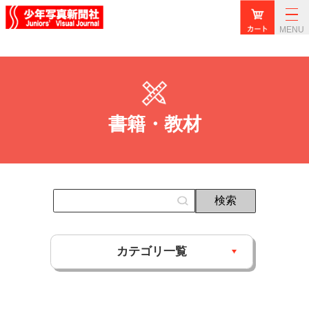
MENU
書籍・教材
カテゴリ一覧