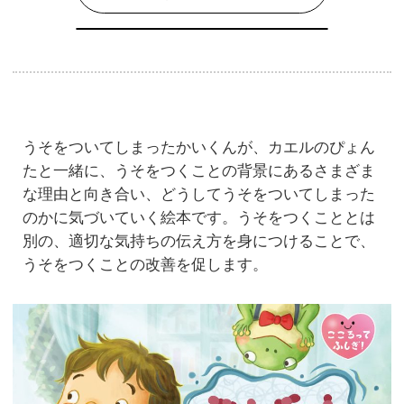
うそをついてしまったかいくんが、カエルのぴょん
たと一緒に、うそをつくことの背景にあるさまざま
な理由と向き合い、どうしてうそをついてしまった
のかに気づいていく絵本です。うそをつくこととは
別の、適切な気持ちの伝え方を身につけることで、
うそをつくことの改善を促します。