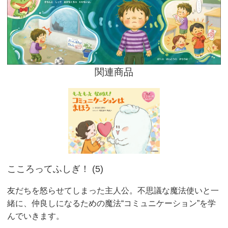
関連商品
こころってふしぎ！ (5)
友だちを怒らせてしまった主人公。不思議な魔法使いと一
緒に、仲良しになるための魔法“コミュニケーション”を学
んでいきます。