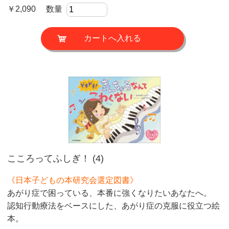
￥2,090 数量
こころってふしぎ！ (4)
《日本子どもの本研究会選定図書》
あがり症で困っている、本番に強くなりたいあなたへ。
認知行動療法をベースにした、あがり症の克服に役立つ絵
本。