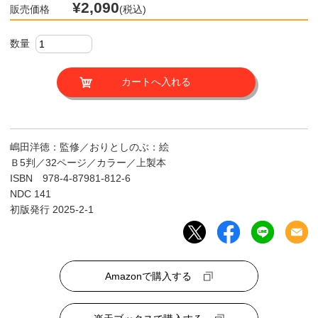
¥2,090
販売価格
(税込)
数量
嶋田洋徳：監修／おりとしのぶ：絵
Ｂ5判／32ページ／カラー／上製本
ISBN 978-4-87981-812-6
NDC 141
初版発行 2025-2-1
Amazonで購入する