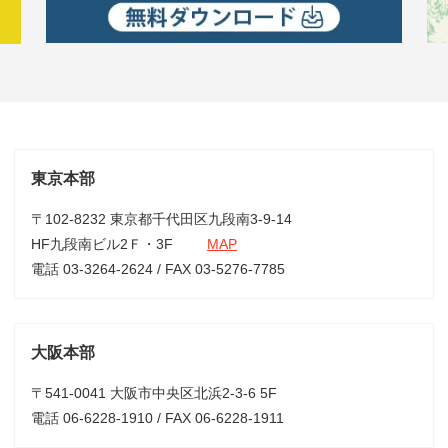
東京本部
〒102-8232 東京都千代田区九段南3-9-14
HF九段南ビル2Ｆ・3F
MAP
電話 03-3264-2624 / FAX 03-5276-7785
大阪本部
〒541-0041 大阪市中央区北浜2-3-6 5F
電話 06-6228-1910 / FAX 06-6228-1911