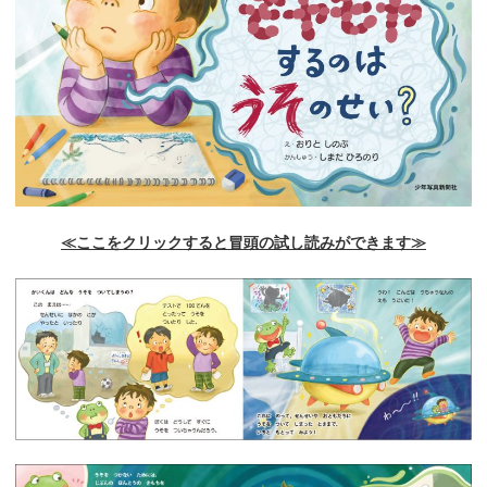
≪ここをクリックすると冒頭の試し読みができます≫