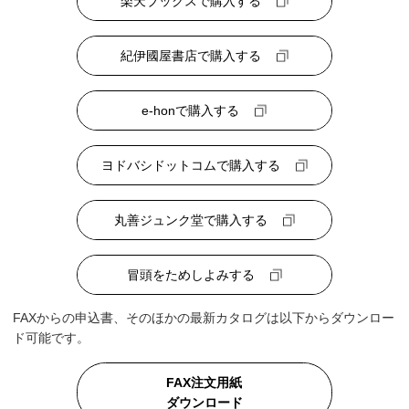
楽天ブックスで購入する
紀伊國屋書店で購入する
e-honで購入する
ヨドバシドットコムで購入する
丸善ジュンク堂で購入する
冒頭をためしよみする
FAXからの申込書、そのほかの最新カタログは以下からダウンロー
ド可能です。
FAX注文用紙
ダウンロード