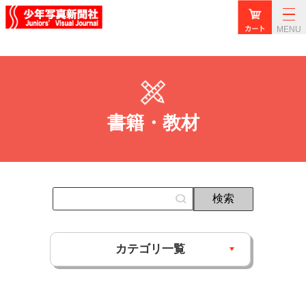
MENU
書籍・教材
カテゴリ一覧