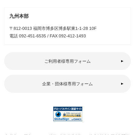
九州本部
〒812-0013 福岡市博多区博多駅東1-1-28 10F
電話 092-451-6535 / FAX 092-412-1493
ご利用者様専用フォーム
企業・団体様専用フォーム