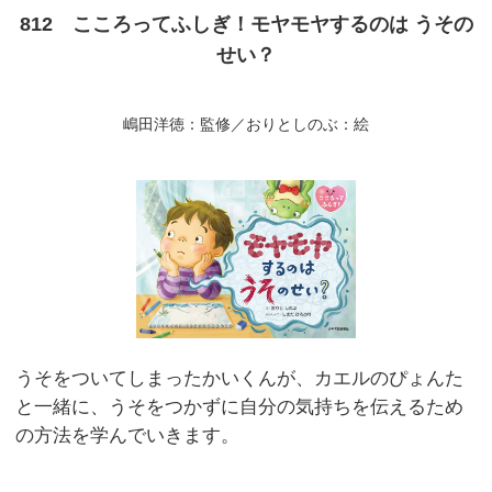
812 こころってふしぎ！モヤモヤするのは うその
せい？
嶋田洋徳：監修／おりとしのぶ：絵
うそをついてしまったかいくんが、カエルのぴょんた
と一緒に、うそをつかずに自分の気持ちを伝えるため
の方法を学んでいきます。