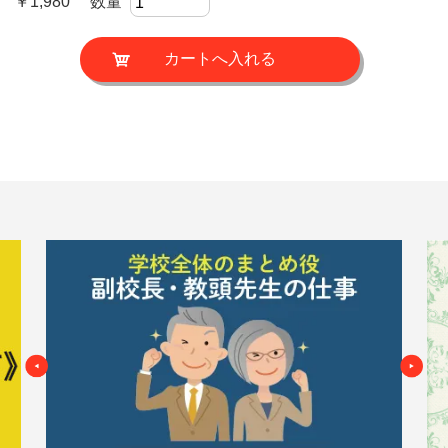
￥1,980 数量