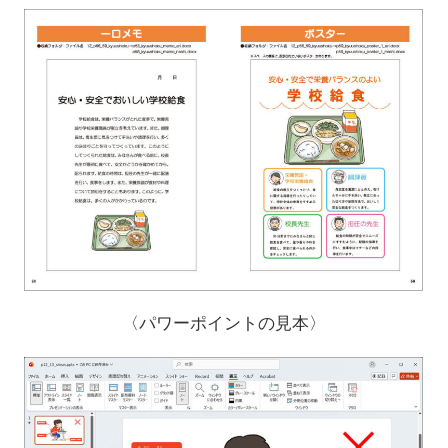
〈パワーポイントの見本〉