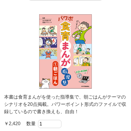
本書は食育まんがを使った指導集で、朝ごはんがテーマの
シナリオを20点掲載。パワーポイント形式のファイルで収
録しているので書き換えも、自由！
￥2,420 数量