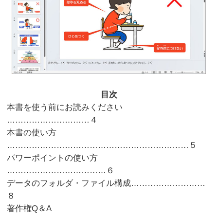
目次
本書を使う前にお読みください
…………………………４
本書の使い方
…………………………………………………………５
パワーポイントの使い方
………………………………６
データのフォルダ・ファイル構成………………………
８
著作権Q＆A