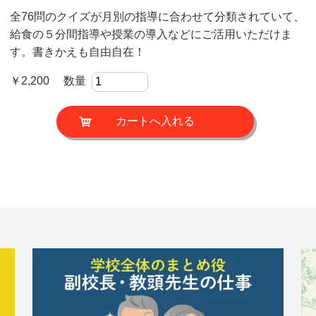
全76問のクイズが月別の指導に合わせて分類されていて、
給食の５分間指導や授業の導入などにご活用いただけま
す。書きかえも自由自在！
￥2,200 数量