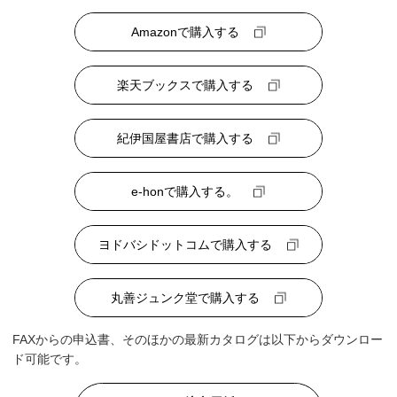
Amazonで購入する
楽天ブックスで購入する
紀伊国屋書店で購入する
e-honで購入する。
ヨドバシドットコムで購入する
丸善ジュンク堂で購入する
FAXからの申込書、そのほかの最新カタログは以下からダウンロー
ド可能です。