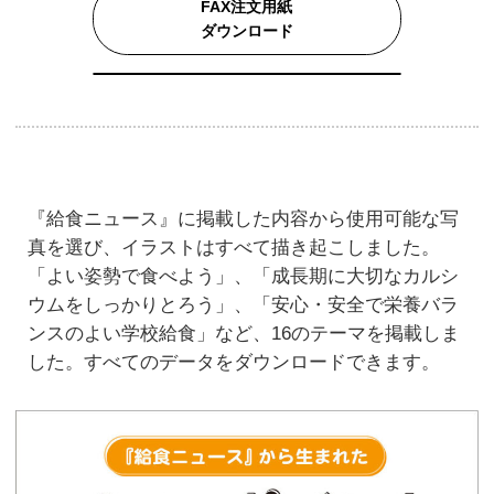
FAX注文用紙
ダウンロード
『給食ニュース』に掲載した内容から使用可能な写
真を選び、イラストはすべて描き起こしました。
「よい姿勢で食べよう」、「成長期に大切なカルシ
ウムをしっかりとろう」、「安心・安全で栄養バラ
ンスのよい学校給食」など、16のテーマを掲載しま
した。すべてのデータをダウンロードできます。