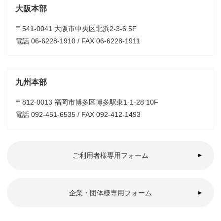
大阪本部
〒541-0041 大阪市中央区北浜2-3-6 5F
電話 06-6228-1910 / FAX 06-6228-1911
九州本部
〒812-0013 福岡市博多区博多駅東1-1-28 10F
電話 092-451-6535 / FAX 092-412-1493
ご利用者様専用フォーム
企業・団体様専用フォーム