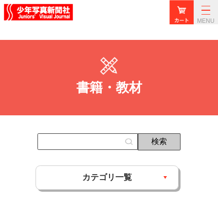
MENU
書籍・教材
カテゴリ一覧