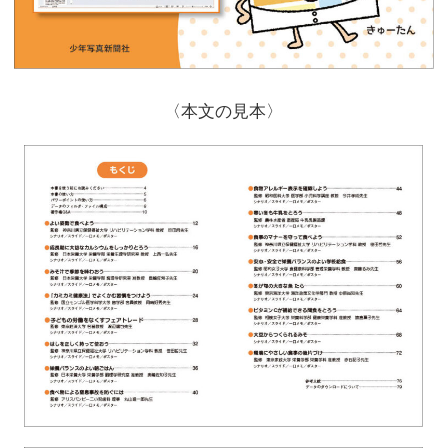
〈本文の見本〉