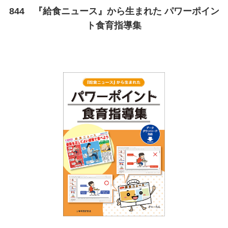
844 『給食ニュース』から生まれた パワーポイン
ト食育指導集