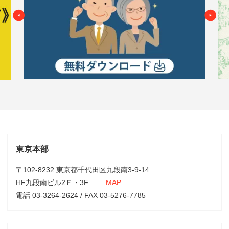
東京本部
〒102-8232 東京都千代田区九段南3-9-14
HF九段南ビル2Ｆ・3F
MAP
電話 03-3264-2624 / FAX 03-5276-7785