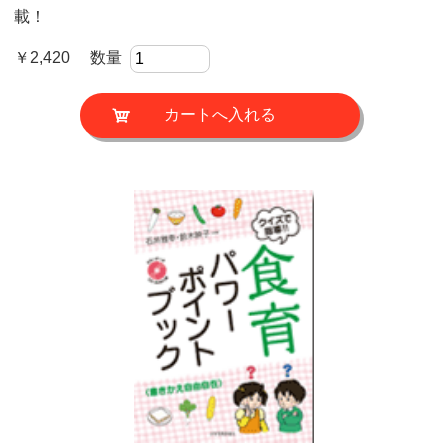
載！
￥2,420 数量