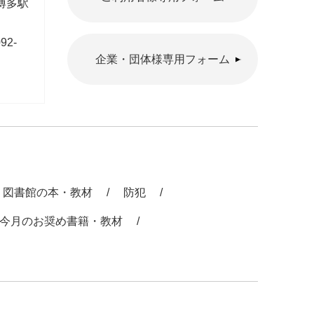
区博多駅
92-
企業・団体様専用フォーム
図書館の本・教材
防犯
今月のお奨め書籍・教材