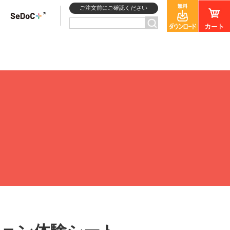
ご注文前にご確認ください