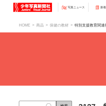
写真ニュース
新着
HOME
商品
保健の教材
特別支援教育関連