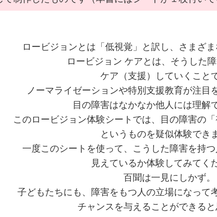
ロービジョンとは「低視覚」と訳し、さまざま
ロービジョン ケアとは、そうした
ケア（支援）していくこと
ノーマライゼーションや特別支援教育が注目
目の障害はなかなか他人には理解
このロービジョン体験シートでは、目の障害の「
というものを疑似体験でき
一度このシートを使って、こうした障害を持つ
見えているか体験してみてく
百聞は一見にしかず。
子どもたちにも、障害をもつ人の立場になって
チャンスを与えることができると