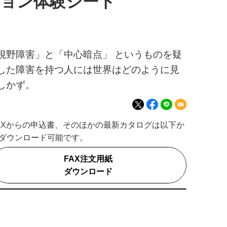
ジョン体験シート
視野障害」と「中心暗点」 というものを疑
した障害を持つ人には世界はどのように見
しかず。
AXからの申込書、そのほかの最新カタログは以下か
ダウンロード可能です。
FAX注文用紙
ダウンロード