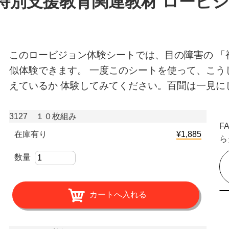
7 特別支援教育関連教材 ロービ
このロービジョン体験シートでは、目の障害の 「
似体験できます。 一度このシートを使って、こう
えているか 体験してみてください。百聞は一見に
3127 １０枚組み
F
在庫有り
¥1,885
ら
数量