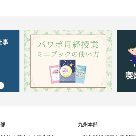
本部
九州本部