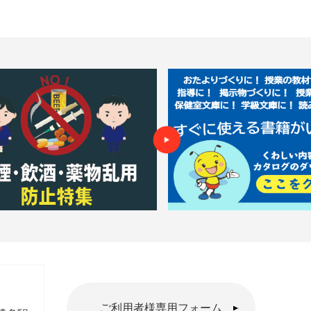
ご利用者様専用フォーム