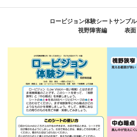
ロービジョン体験シートサンプル
視野障害編 表面