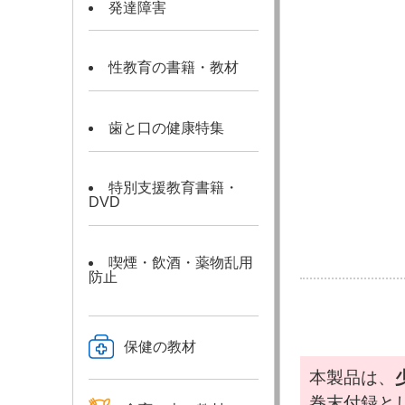
発達障害
性教育の書籍・教材
歯と口の健康特集
特別支援教育書籍・
DVD
喫煙・飲酒・薬物乱用
防止
保健の教材
本製品は、
巻末付録と