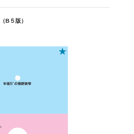
（B５版）