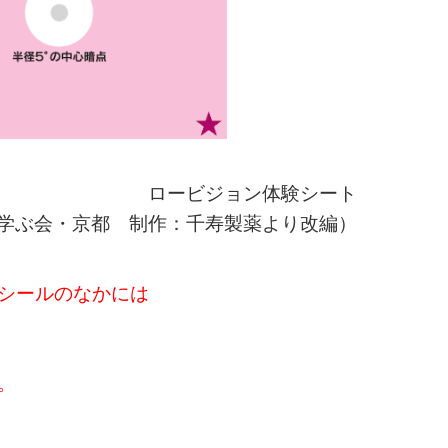
ロービジョン体験シート
を学ぶ会・京都 制作：千寿製薬より改編）
シールのなかには
。