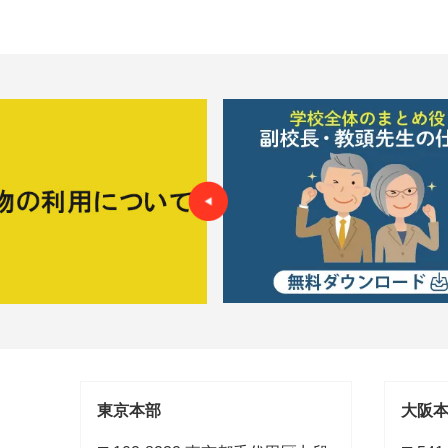
東京本部
大阪