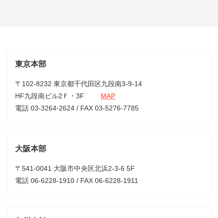
東京本部
〒102-8232 東京都千代田区九段南3-9-14
HF九段南ビル2Ｆ・3F
MAP
電話 03-3264-2624 / FAX 03-5276-7785
大阪本部
〒541-0041 大阪市中央区北浜2-3-6 5F
電話 06-6228-1910 / FAX 06-6228-1911