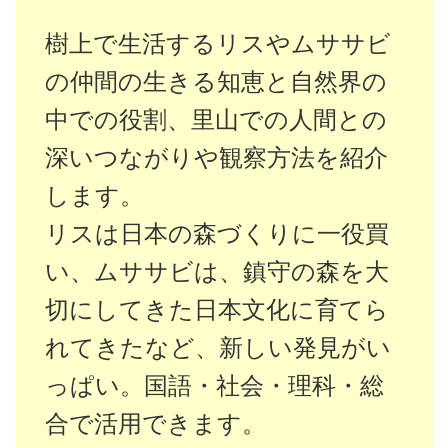
樹上で生活するリスやムササビ
の仲間の生きる知恵と自然界の
中での役割、里山での人間との
深いつながりや観察方法を紹介
します。
リスは日本の森づくりに一役買
い、ムササビは、鎮守の森を大
切にしてきた日本文化に育てら
れてきたなど、新しい発見がい
っぱい。国語・社会・理科・総
合で活用できます。