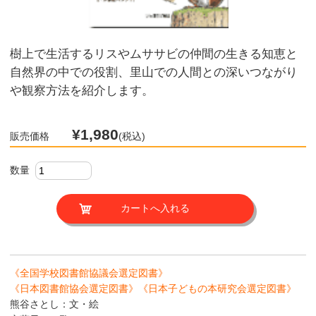
樹上で生活するリスやムササビの仲間の生きる知恵と
自然界の中での役割、里山での人間との深いつながり
や観察方法を紹介します。
¥1,980
販売価格
(税込)
数量
《全国学校図書館協議会選定図書》
《日本図書館協会選定図書》《日本子どもの本研究会選定図書》
熊谷さとし：文・絵