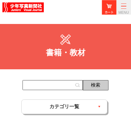
MENU
書籍・教材
カテゴリ一覧