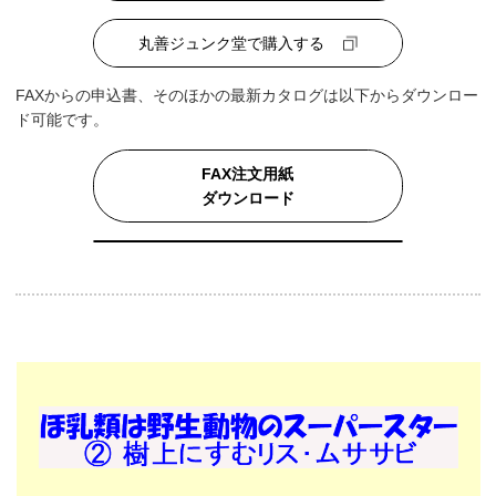
丸善ジュンク堂で購入する
FAXからの申込書、そのほかの最新カタログは以下からダウンロー
ド可能です。
FAX注文用紙
ダウンロード