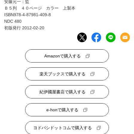
安藤元一：監
Ｂ５判 ４０ページ カラー 上製本
ISBN978-4-87981-409-8
NDC 480
初版発行 2012-02-20
Amazonで購入する
楽天ブックスで購入する
紀伊國屋書店で購入する
e-honで購入する
ヨドバシドットコムで購入する