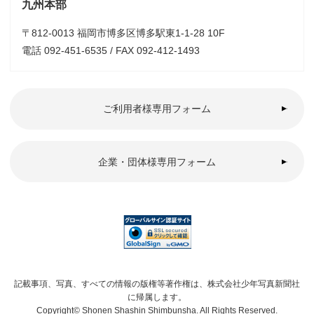
九州本部
〒812-0013 福岡市博多区博多駅東1-1-28 10F
電話 092-451-6535 / FAX 092-412-1493
ご利用者様専用フォーム
企業・団体様専用フォーム
記載事項、写真、すべての情報の版権等著作権は、株式会社少年写真新聞社
に帰属します。
Copyright© Shonen Shashin Shimbunsha. All Rights Reserved.