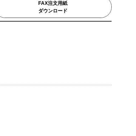
FAX注文用紙
ダウンロード