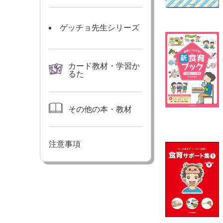
ゲッチョ先生シリーズ
カード教材・学習か
るた
その他の本・教材
注意事項