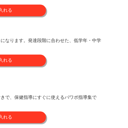
力になります。発達段階に合わせた、低学年・中学
付きで、保健指導にすぐに使えるパワポ指導集で