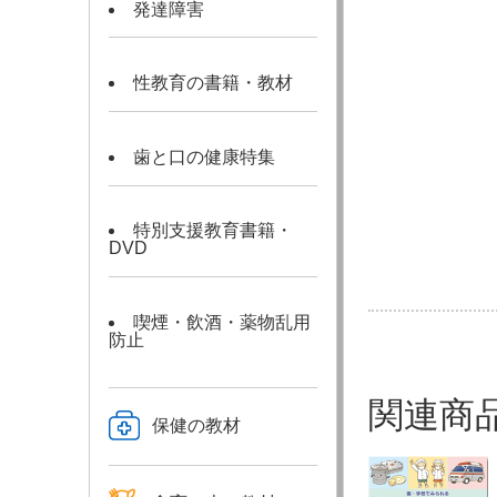
発達障害
性教育の書籍・教材
歯と口の健康特集
特別支援教育書籍・
DVD
喫煙・飲酒・薬物乱用
防止
関連商
保健の教材