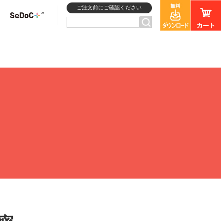
ご注文前にご確認ください