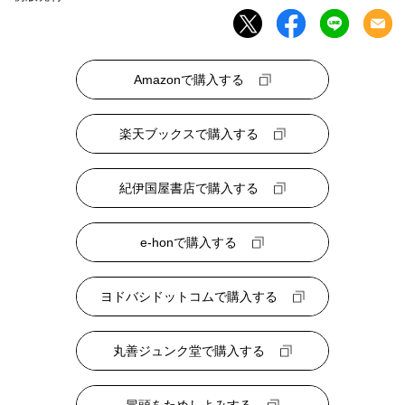
Amazonで購入する
楽天ブックスで購入する
紀伊国屋書店で購入する
e-honで購入する
ヨドバシドットコムで購入する
丸善ジュンク堂で購入する