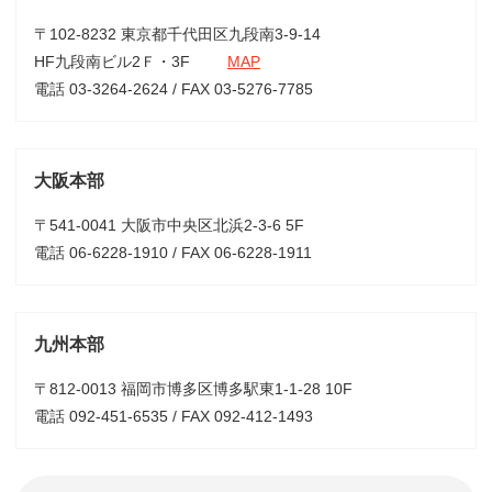
〒102-8232 東京都千代田区九段南3-9-14
HF九段南ビル2Ｆ・3F
MAP
電話 03-3264-2624 / FAX 03-5276-7785
大阪本部
〒541-0041 大阪市中央区北浜2-3-6 5F
電話 06-6228-1910 / FAX 06-6228-1911
九州本部
〒812-0013 福岡市博多区博多駅東1-1-28 10F
電話 092-451-6535 / FAX 092-412-1493