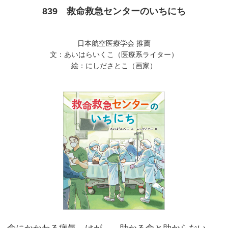
839 救命救急センターのいちにち
日本航空医療学会 推薦
文：あいはらいくこ（医療系ライター）
絵：にしださとこ（画家）