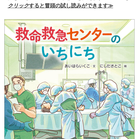
クリック
すると冒頭の試し読みができます≫