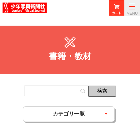
MENU
書籍・教材
カテゴリ一覧