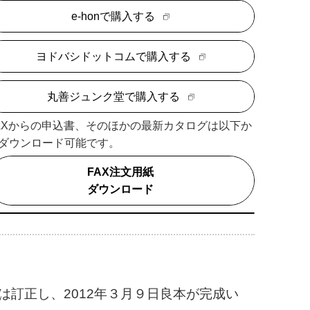
e-honで購入する
ヨドバシドットコムで購入する
丸善ジュンク堂で購入する
AXからの申込書、そのほかの最新カタログは以下か
ダウンロード可能です。
FAX注文用紙
ダウンロード
訂正し、2012年３月９日良本が完成い