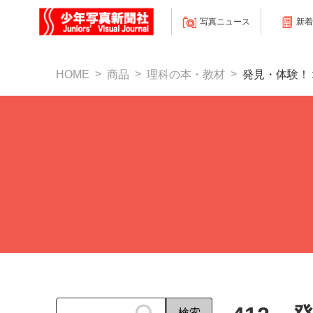
写真ニュース
新着
HOME
商品
理科の本・教材
発見・体験！