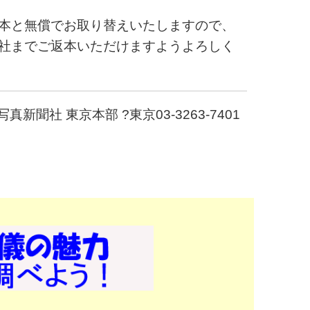
本と無償でお取り替えいたしますので、
社までご返本いただけますようよろしく
新聞社 東京本部 ?東京03-3263-7401