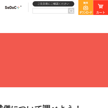
ご注文前にご確認ください