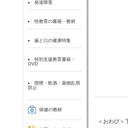
発達障害
性教育の書籍・教材
歯と口の健康特集
特別支援教育書籍・
DVD
喫煙・飲酒・薬物乱用
防止
保健の教材
＜おわび＞