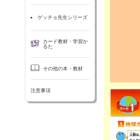
ゲッチョ先生シリーズ
カード教材・学習か
るた
その他の本・教材
注意事項