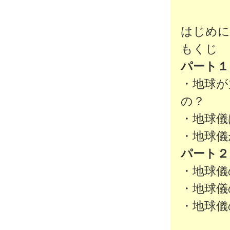
はじめ
もくじ
パート１
・地球が
の？
・地球儀
・地球儀
パート２
・地球儀
・地球儀
・地球儀