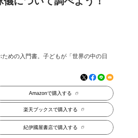
地球儀について調べよう！
ぶための入門書。子どもが「世界の中の日
Amazonで購入する
楽天ブックスで購入する
紀伊國屋書店で購入する