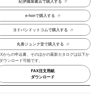
紀伊國屋書店で購入する
e-honで購入する
ヨドバシドットコムで購入する
丸善ジュンク堂で購入する
AXからの申込書、そのほかの最新カタログは以下か
ダウンロード可能です。
FAX注文用紙
ダウンロード