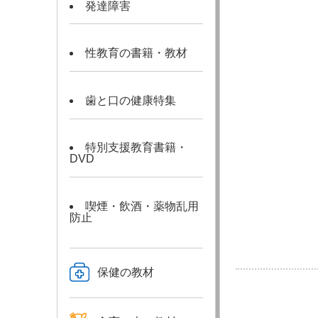
発達障害
性教育の書籍・教材
歯と口の健康特集
特別支援教育書籍・
DVD
喫煙・飲酒・薬物乱用
防止
保健の教材