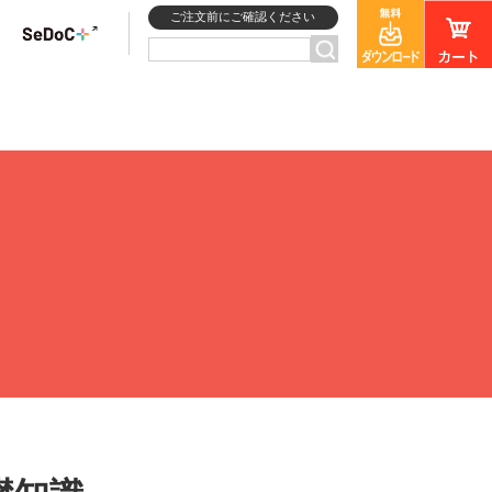
ご注文前にご確認ください