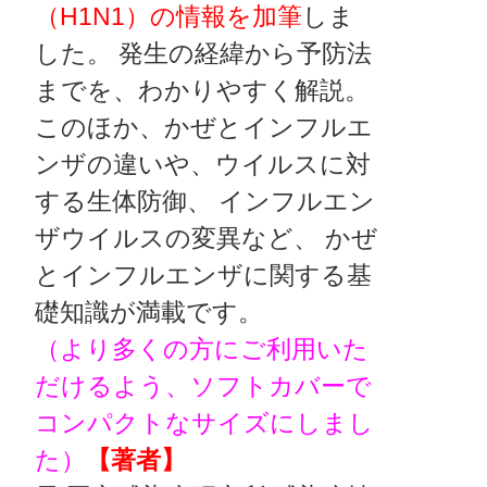
（H1N1）の情報を加筆
しま
した。 発生の経緯から予防法
までを、わかりやすく解説。
このほか、かぜとインフルエ
ンザの違いや、ウイルスに対
する生体防御、 インフルエン
ザウイルスの変異など、 かぜ
とインフルエンザに関する基
礎知識が満載です。
（より多くの方にご利用いた
だけるよう、ソフトカバーで
コンパクトなサイズにしまし
た）
【著者】