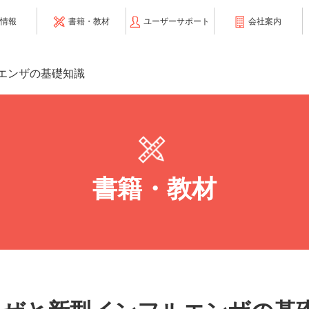
情報
書籍・教材
ユーザーサポート
会社案内
エンザの基礎知識
書籍・教材