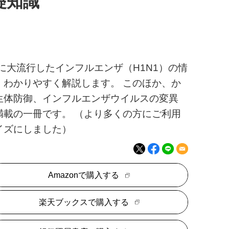
礎知識
に大流行したインフルエンザ（H1N1）の情
わかりやすく解説します。 このほか、か
生体防御、インフルエンザウイルスの変異
載の一冊です。 （より多くの方にご利用
イズにしました）
Amazonで購入する
楽天ブックスで購入する