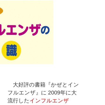
大好評の書籍『かぜとイン
フルエンザ』に 2009年に大
流行した
インフルエンザ