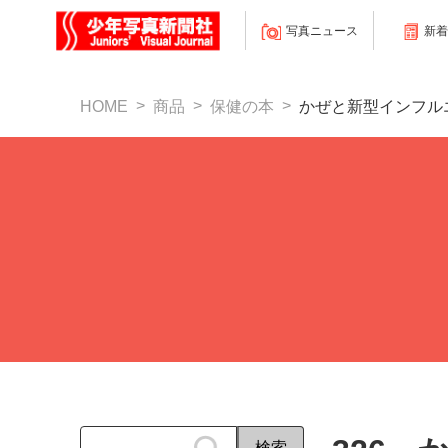
写真ニュース
新着
HOME
商品
保健の本
かぜと新型インフル