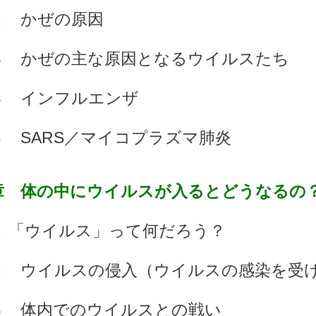
かぜの原因
かぜの主な原因となるウイルスたち
インフルエンザ
SARS／マイコプラズマ肺炎
章 体の中にウイルスが入るとどうなるの
「ウイルス」って何だろう？
ウイルスの侵入（ウイルスの感染を受
体内でのウイルスとの戦い