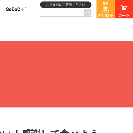
ご注文前にご確認ください