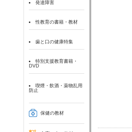
発達障害
性教育の書籍・教材
歯と口の健康特集
特別支援教育書籍・
DVD
喫煙・飲酒・薬物乱用
防止
保健の教材