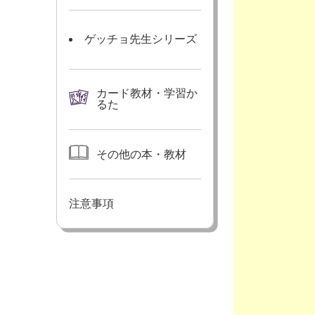
ゲッチョ先生シリーズ
カード教材・学習か
るた
その他の本・教材
注意事項