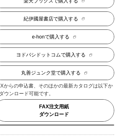
楽天ブックスで購入する
紀伊國屋書店で購入する
e-honで購入する
ヨドバシドットコムで購入する
丸善ジュンク堂で購入する
AXからの申込書、そのほかの最新カタログは以下か
ダウンロード可能です。
FAX注文用紙
ダウンロード