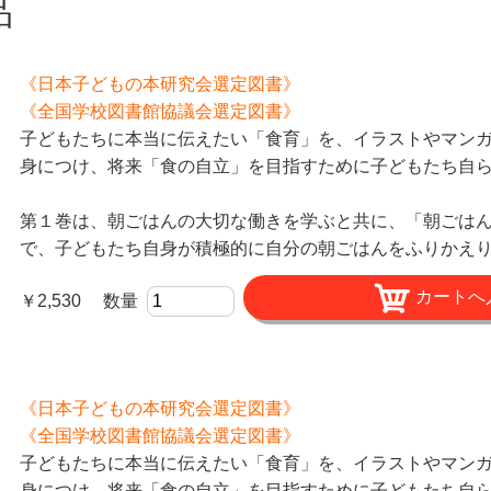
品
《日本子どもの本研究会選定図書》
《全国学校図書館協議会選定図書》
子どもたちに本当に伝えたい「食育」を、イラストやマンガ
身につけ、将来「食の自立」を目指すために子どもたち自
第１巻は、朝ごはんの大切な働きを学ぶと共に、「朝ごは
で、子どもたち自身が積極的に自分の朝ごはんをふりかえ
￥2,530 数量
《日本子どもの本研究会選定図書》
《全国学校図書館協議会選定図書》
子どもたちに本当に伝えたい「食育」を、イラストやマンガ
身につけ、将来「食の自立」を目指すために子どもたち自