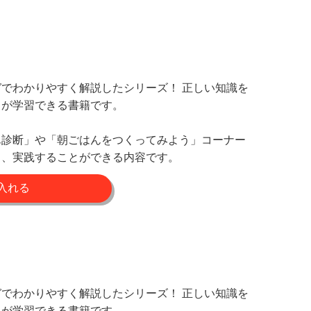
でわかりやすく解説したシリーズ！ 正しい知識を
らが学習できる書籍です。
ん診断」や「朝ごはんをつくってみよう」コーナー
り、実践することができる内容です。
でわかりやすく解説したシリーズ！ 正しい知識を
らが学習できる書籍です。