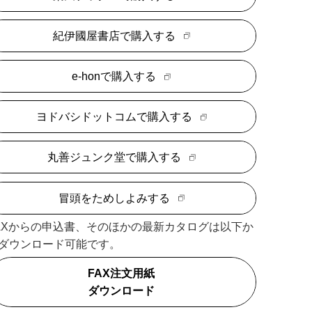
紀伊國屋書店で購入する
e-honで購入する
ヨドバシドットコムで購入する
丸善ジュンク堂で購入する
冒頭をためしよみする
AXからの申込書、そのほかの最新カタログは以下か
ダウンロード可能です。
FAX注文用紙
ダウンロード