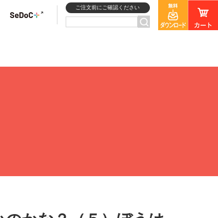
ご注文前にご確認ください