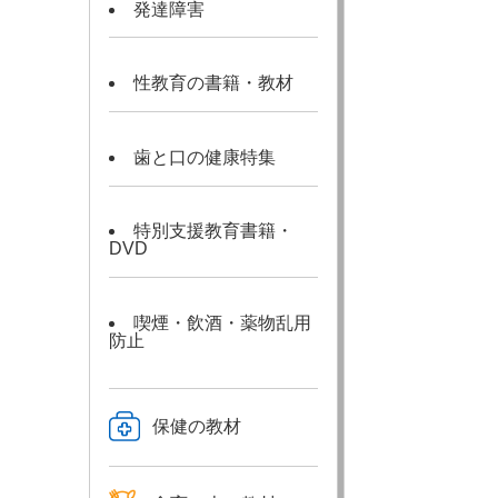
発達障害
性教育の書籍・教材
歯と口の健康特集
特別支援教育書籍・
DVD
喫煙・飲酒・薬物乱用
防止
保健の教材