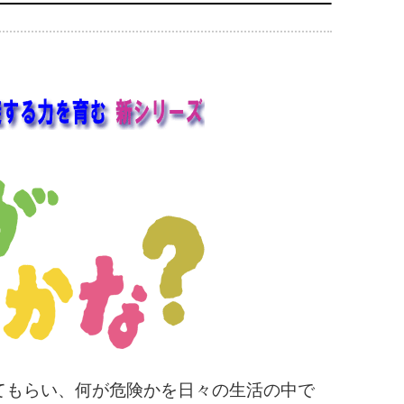
てもらい、何が危険かを日々の生活の中で