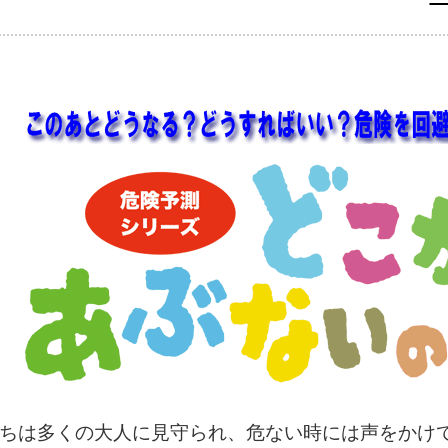
ちは多くの大人に見守られ、危ない時には声をかけ