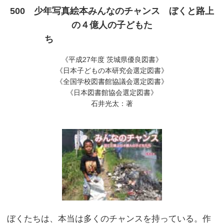
500 少年写真絵本みんなのチャンス ぼくと路上
の４億人の子どもた
ち
《平成27年度 茨城県優良図書》
《日本子どもの本研究会選定図書》
《全国学校図書館協議会選定図書》
《日本図書館協会選定図書》
石井光太：著
ぼくたちは、本当は多くのチャンスを持っている。作