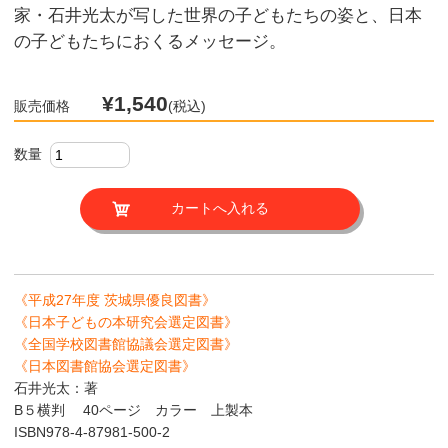
家・石井光太が写した世界の子どもたちの姿と、日本
の子どもたちにおくるメッセージ。
¥1,540
販売価格
(税込)
数量
《平成27年度 茨城県優良図書》
《日本子どもの本研究会選定図書》
《全国学校図書館協議会選定図書》
《日本図書館協会選定図書》
石井光太：著
B５横判 40ページ カラー 上製本
ISBN978-4-87981-500-2