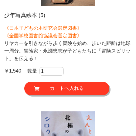
少年写真絵本 (5)
《日本子どもの本研究会選定図書》
《全国学校図書館協議会選定図書》
リヤカーを引きながら歩く冒険を始め、歩いた距離は地球
一周分。冒険家・永瀬忠志が子どもたちに「冒険スピリッ
ト」を伝える！
￥1,540 数量