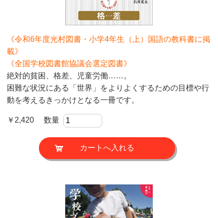
《令和6年度光村図書・小学4年生（上）国語の教科書に掲
載》
《全国学校図書館協議会選定図書》
絶対的貧困、格差、児童労働……。
困難な状況にある「世界」をよりよくするための目標や行
動を考えるきっかけとなる一冊です。
￥2,420 数量