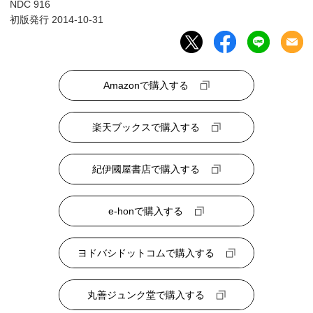
NDC 916
初版発行 2014-10-31
Amazonで購入する
楽天ブックスで購入する
紀伊國屋書店で購入する
e-honで購入する
ヨドバシドットコムで購入する
丸善ジュンク堂で購入する