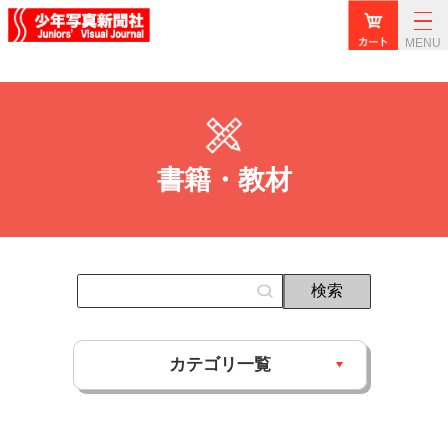
MENU
書籍・教材
カテゴリ一覧