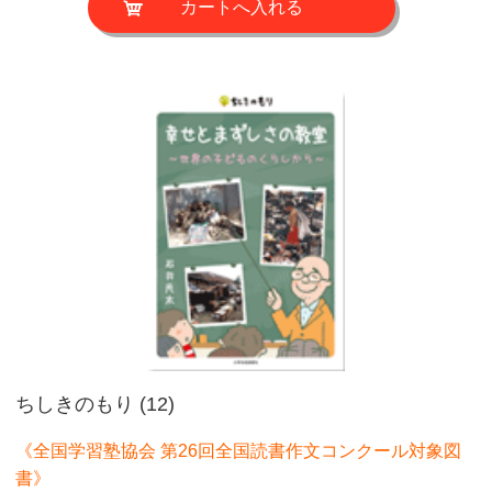
ちしきのもり (12)
《全国学習塾協会 第26回全国読書作文コンクール対象図
書》