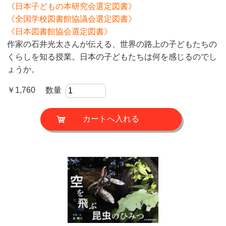
《日本子どもの本研究会選定図書》
《全国学校図書館協議会選定図書》
《日本図書館協会選定図書》
作家の石井光太さんが伝える、世界の路上の子どもたちの
くらしを知る授業。日本の子どもたちは何を感じるのでし
ょうか。
￥1,760 数量