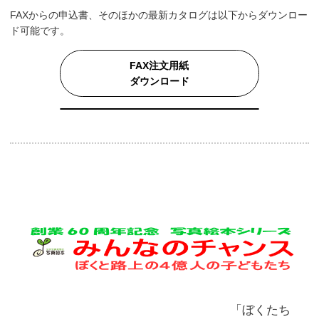
FAXからの申込書、そのほかの最新カタログは以下からダウンロー
ド可能です。
FAX注文用紙
ダウンロード
「ぼくたち