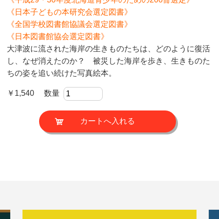
《日本子どもの本研究会選定図書》
《全国学校図書館協議会選定図書》
《日本図書館協会選定図書》
大津波に流された海岸の生きものたちは、どのように復活
し、なぜ消えたのか？ 被災した海岸を歩き、生きものた
ちの姿を追い続けた写真絵本。
￥1,540 数量