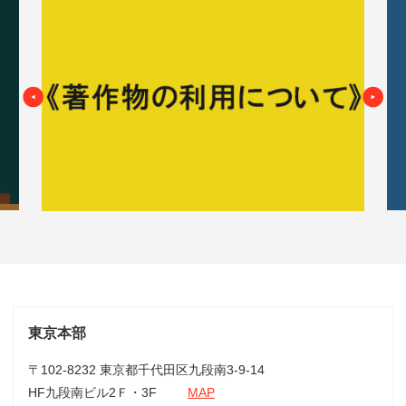
東京本部
〒102-8232 東京都千代田区九段南3-9-14
HF九段南ビル2Ｆ・3F
MAP