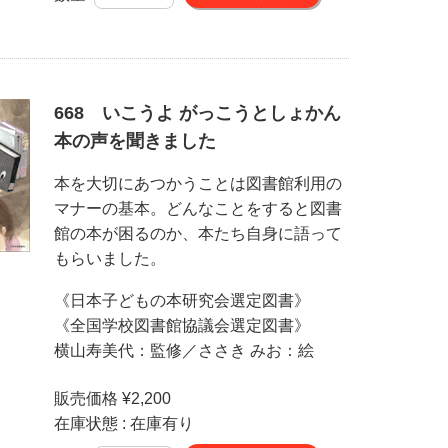
668 いこうよ がっこうとしょかん
本の声を聞きました
本を大切にあつかうことは図書館利用の
マナーの基本。どんなことをすると図書
館の本が困るのか、本たち自身に語って
もらいました。
《日本子どもの本研究会選定図書》
《全国学校図書館協議会選定図書》
横山寿美代：監修／ささき みお：絵
販売価格 ¥2,200
在庫状態 : 在庫有り