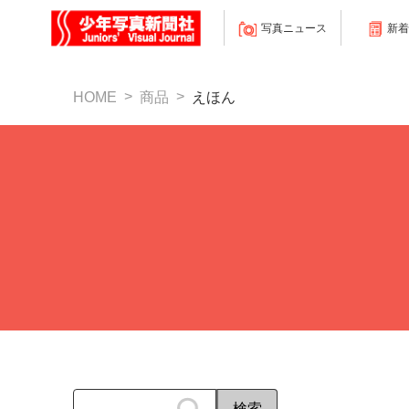
写真ニュース
新着
HOME
商品
えほん