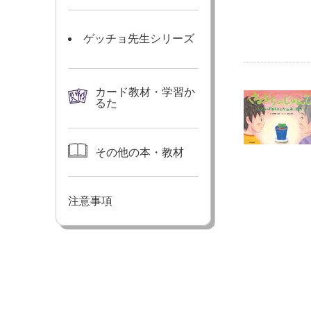
ゲッチョ先生シリーズ
カード教材・学習か
るた
その他の本・教材
注意事項