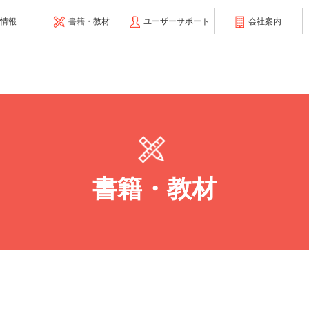
情報
書籍・教材
ユーザーサポート
会社案内
書籍・教材