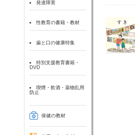
発達障害
性教育の書籍・教材
歯と口の健康特集
特別支援教育書籍・
DVD
喫煙・飲酒・薬物乱用
防止
保健の教材