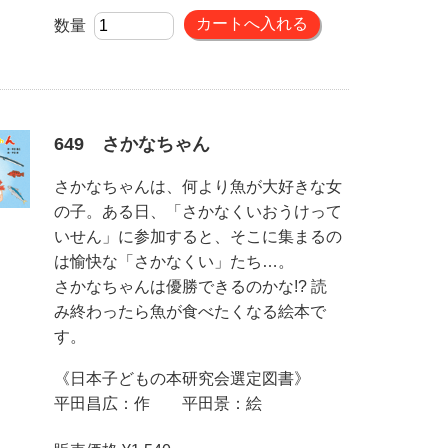
数量
649 さかなちゃん
さかなちゃんは、何より魚が大好きな女
の子。ある日、「さかなくいおうけって
いせん」に参加すると、そこに集まるの
は愉快な「さかなくい」たち…。
さかなちゃんは優勝できるのかな!? 読
み終わったら魚が食べたくなる絵本で
す。
《日本子どもの本研究会選定図書》
平田昌広：作 平田景：絵