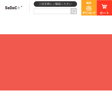
ご注文前にご確認ください