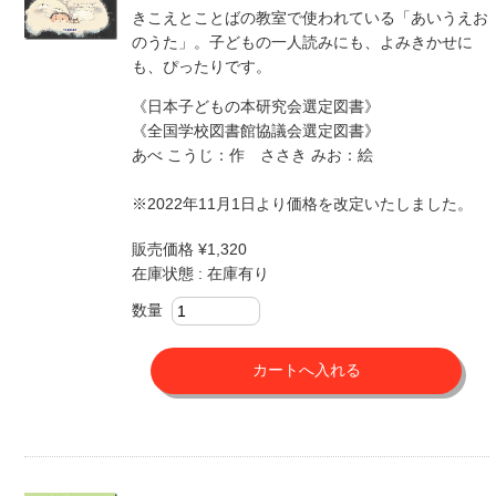
きこえとことばの教室で使われている「あいうえお
のうた」。子どもの一人読みにも、よみきかせに
も、ぴったりです。
《日本子どもの本研究会選定図書》
《全国学校図書館協議会選定図書》
あべ こうじ：作 ささき みお：絵
※2022年11月1日より価格を改定いたしました。
販売価格 ¥1,320
在庫状態 : 在庫有り
数量