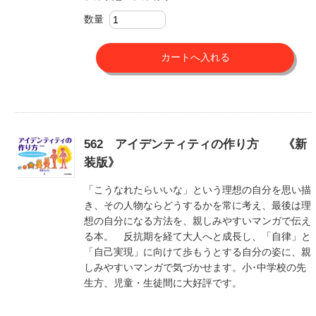
数量
562 アイデンティティの作り方 《新
装版》
「こうなれたらいいな」という理想の自分を思い描
き、その人物ならどうするかを常に考え、最後は理
想の自分になる方法を、親しみやすいマンガで伝え
る本。 反抗期を経て大人へと成長し、「自律」と
「自己実現」に向けて歩もうとする自分の姿に、親
しみやすいマンガで気づかせます。小･中学校の先
生方、児童・生徒間に大好評です。