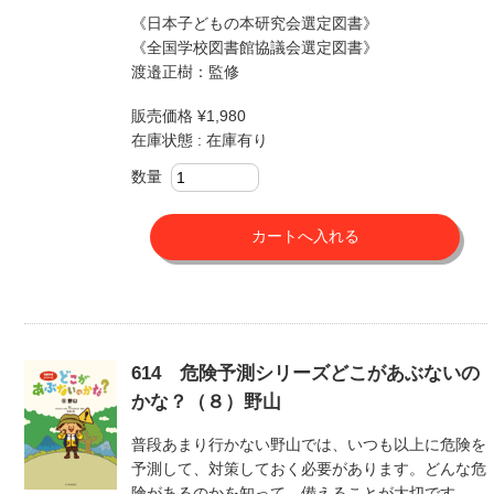
《日本子どもの本研究会選定図書》
《全国学校図書館協議会選定図書》
渡邉正樹：監修
販売価格 ¥1,980
在庫状態 : 在庫有り
数量
614 危険予測シリーズどこがあぶないの
かな？（８）野山
普段あまり行かない野山では、いつも以上に危険を
予測して、対策しておく必要があります。どんな危
険があるのかを知って、備えることが大切です。