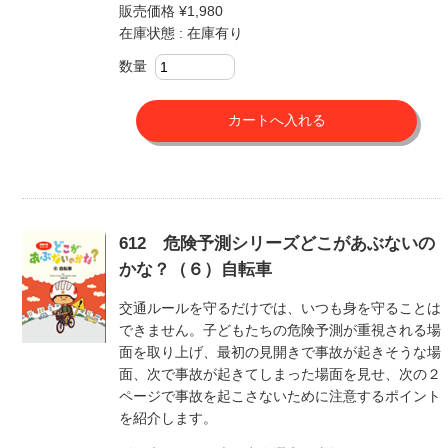
販売価格 ¥1,980
在庫状態 : 在庫有り
数量
612 危険予測シリーズどこがあぶないの
かな？（６）自転車
交通ルールを守るだけでは、いつも身を守ることは
できません。子どもたちの危険予測が重視される場
面を取り上げ、最初の見開きで事故が起きそうな場
面、次で事故が起きてしまった場面を見せ、次の２
ページで事故を起こさないために注意するポイント
を紹介します。