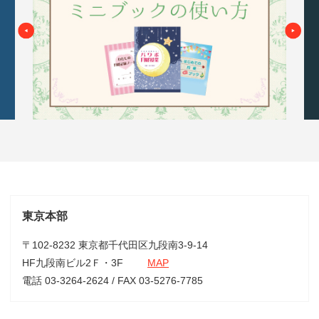
東京本部
〒102-8232 東京都千代田区九段南3-9-14
HF九段南ビル2Ｆ・3F
MAP
電話 03-3264-2624 / FAX 03-5276-7785