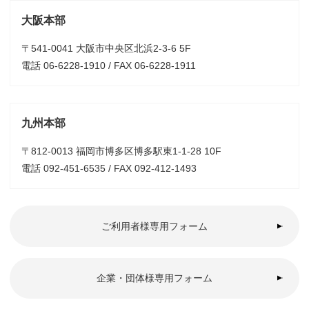
大阪本部
〒541-0041 大阪市中央区北浜2-3-6 5F
電話 06-6228-1910 / FAX 06-6228-1911
九州本部
〒812-0013 福岡市博多区博多駅東1-1-28 10F
電話 092-451-6535 / FAX 092-412-1493
ご利用者様専用フォーム
企業・団体様専用フォーム