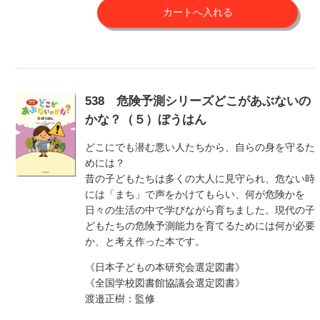
538 危険予測シリーズどこがあぶないの
かな？（５）ぼうはん
どこにでも潜む悪い人たちから、自らの身を守るた
めには？
昔の子どもたちは多くの大人に見守られ、危ない時
には「まち」で声をかけてもらい、何が危険かを
日々の生活の中で学びながら育ちました。現代の子
どもたちの危険予測能力を育てるためには何が必要
か、と考え作った本です。
《日本子どもの本研究会選定図書》
《全国学校図書館協議会選定図書》
渡邉正樹：監修