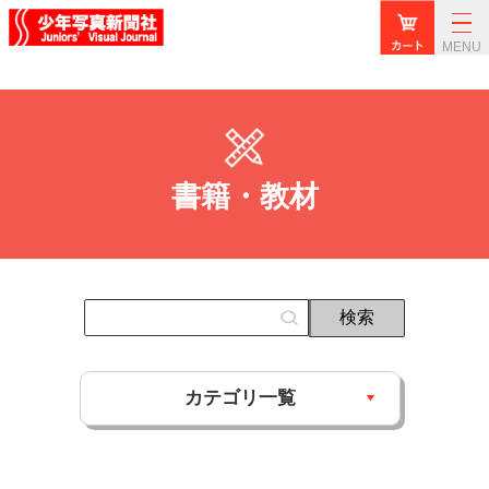
MENU
書籍・教材
カテゴリ一覧