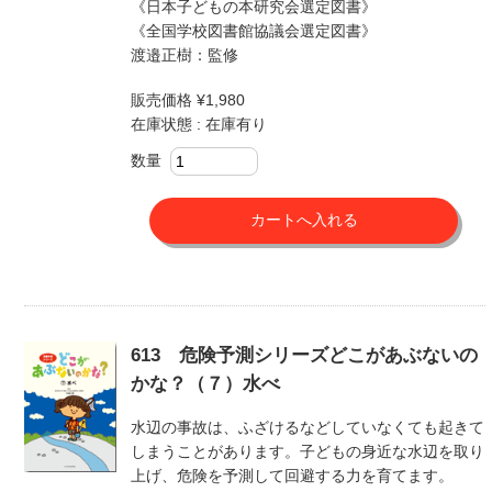
《日本子どもの本研究会選定図書》
《全国学校図書館協議会選定図書》
渡邉正樹：監修
販売価格 ¥1,980
在庫状態 : 在庫有り
数量
613 危険予測シリーズどこがあぶないの
かな？（７）水べ
水辺の事故は、ふざけるなどしていなくても起きて
しまうことがあります。子どもの身近な水辺を取り
上げ、危険を予測して回避する力を育てます。