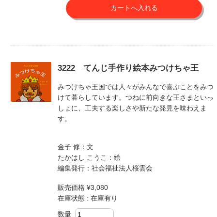
3222 てんじ手作り絵本みつけちゃ王
みつけちゃ王国では人々がみんなで喜ぶことをみつ
けて暮らしています。つねに前向きな王さまといっ
しょに、工夫する楽しさや新たな発見を味わえま
す。
金子 修：文
たかはし こうこ：絵
編集発行：社会福祉法人桜雲会
販売価格 ¥3,080
在庫状態 : 在庫有り
数量