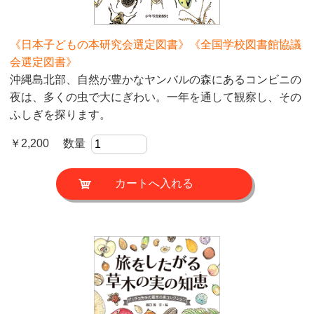
《日本子どもの本研究会選定図書》《全国学校図書館協議
会選定図書》
沖縄島北部、自然が豊かなヤンバルの森にあるコンビニの
夜は、多くの虫で大にぎわい。一年を通して観察し、その
ふしぎを探ります。
￥2,200 数量