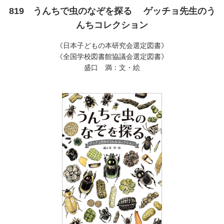
819 うんちで虫のなぞを探る ゲッチョ先生のう
んちコレクション
《日本子どもの本研究会選定図書》
《全国学校図書館協議会選定図書》
盛口 満：文・絵