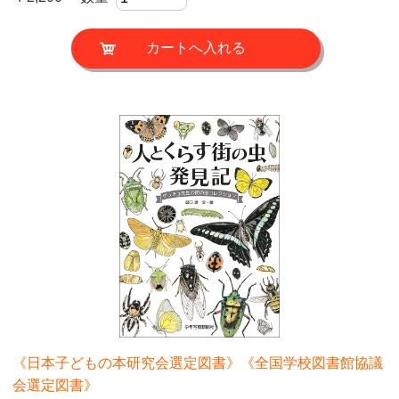
《日本子どもの本研究会選定図書》《全国学校図書館協議
会選定図書》