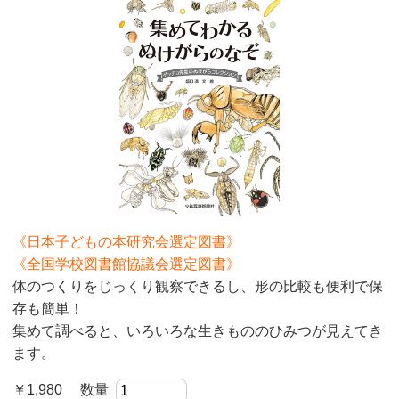
《日本子どもの本研究会選定図書》
《全国学校図書館協議会選定図書》
体のつくりをじっくり観察できるし、形の比較も便利で保
存も簡単！
集めて調べると、いろいろな生きもののひみつが見えてき
ます。
￥1,980 数量