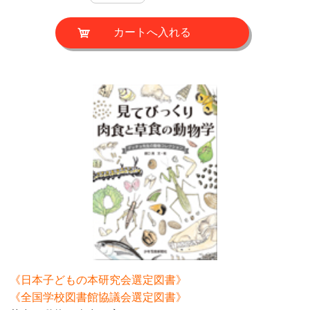
《日本子どもの本研究会選定図書》
《全国学校図書館協議会選定図書》