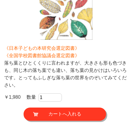
《日本子どもの本研究会選定図書》
《全国学校図書館協議会選定図書》
落ち葉とひとくくりに言われますが、大きさも形も色づき
も、同じ木の落ち葉でも違い、落ち葉の見かけはいろいろ
です。とってもふしぎな落ち葉の世界をのぞいてみてくだ
さい。
￥1,980 数量