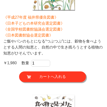
《平成27年度 福井県優良図書》
《日本子どもの本研究会選定図書》
《全国学校図書館協議会選定図書》
《日本図書館協会選定図書》
ご飯やパンのもとになる“つぶつぶ”には、穀物を食べよう
とする人間の知恵と、自然の中で生き残ろうとする植物の
知恵がひそんでいます。
￥1,980 数量