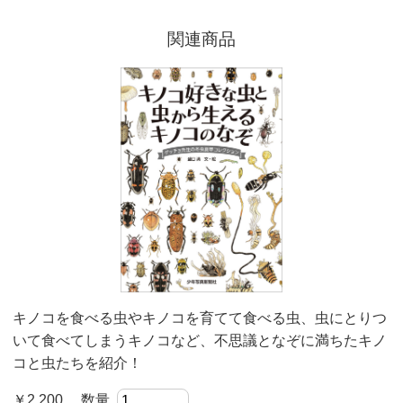
関連商品
キノコを食べる虫やキノコを育てて食べる虫、虫にとりつ
いて食べてしまうキノコなど、不思議となぞに満ちたキノ
コと虫たちを紹介！
￥2,200 数量