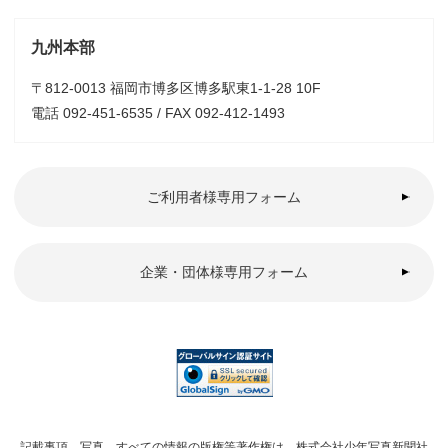
九州本部
〒812-0013 福岡市博多区博多駅東1-1-28 10F
電話 092-451-6535 / FAX 092-412-1493
ご利用者様専用フォーム
企業・団体様専用フォーム
記載事項、写真、すべての情報の版権等著作権は、株式会社少年写真新聞社