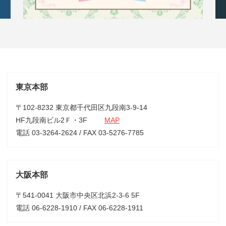
東京本部
〒102-8232 東京都千代田区九段南3-9-14
HF九段南ビル2Ｆ・3F
MAP
電話 03-3264-2624 / FAX 03-5276-7785
大阪本部
〒541-0041 大阪市中央区北浜2-3-6 5F
電話 06-6228-1910 / FAX 06-6228-1911