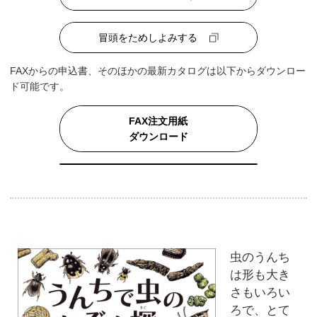
冒頭をためしよみする
FAXからの申込書、そのほかの最新カタログは以下からダウンロー
ド可能です。
FAX注文用紙
ダウンロード
虫のうんち
は形も大き
さもいろい
ろで、とて