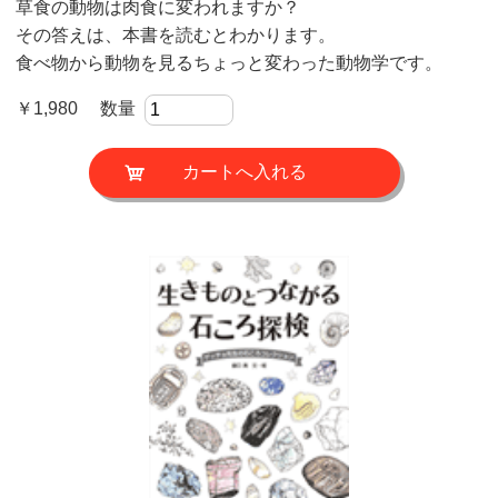
草食の動物は肉食に変われますか？
その答えは、本書を読むとわかります。
食べ物から動物を見るちょっと変わった動物学です。
￥1,980 数量