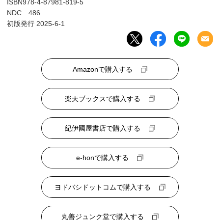
ISBN978-4-87981-819-5
NDC 486
初版発行 2025-6-1
Amazonで購入する
楽天ブックスで購入する
紀伊國屋書店で購入する
e-honで購入する
ヨドバシドットコムで購入する
丸善ジュンク堂で購入する