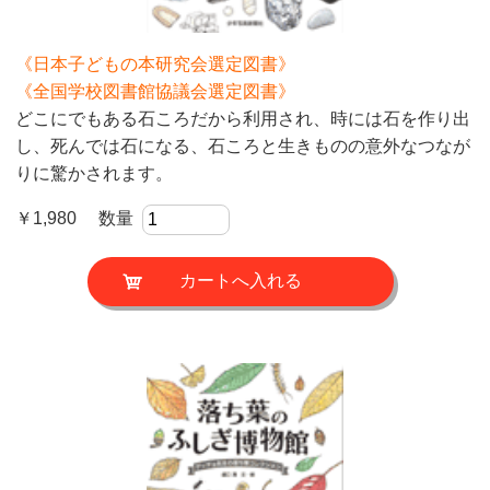
《日本子どもの本研究会選定図書》
《全国学校図書館協議会選定図書》
どこにでもある石ころだから利用され、時には石を作り出
し、死んでは石になる、石ころと生きものの意外なつなが
りに驚かされます。
￥1,980 数量