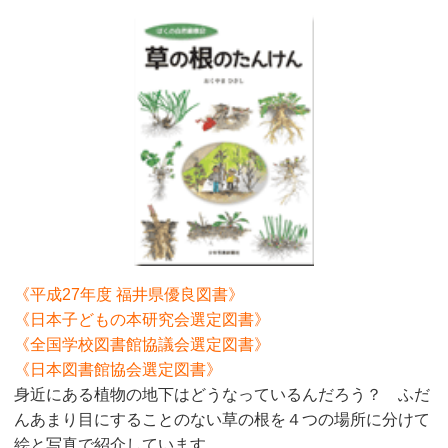
《平成27年度 福井県優良図書》
《日本子どもの本研究会選定図書》
《全国学校図書館協議会選定図書》
《日本図書館協会選定図書》
身近にある植物の地下はどうなっているんだろう？ ふだ
んあまり目にすることのない草の根を４つの場所に分けて
絵と写真で紹介しています。