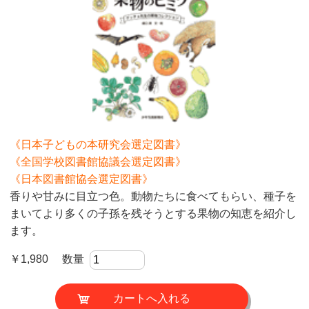
《日本子どもの本研究会選定図書》
《全国学校図書館協議会選定図書》
《日本図書館協会選定図書》
香りや甘みに目立つ色。動物たちに食べてもらい、種子を
まいてより多くの子孫を残そうとする果物の知恵を紹介し
ます。
￥1,980 数量