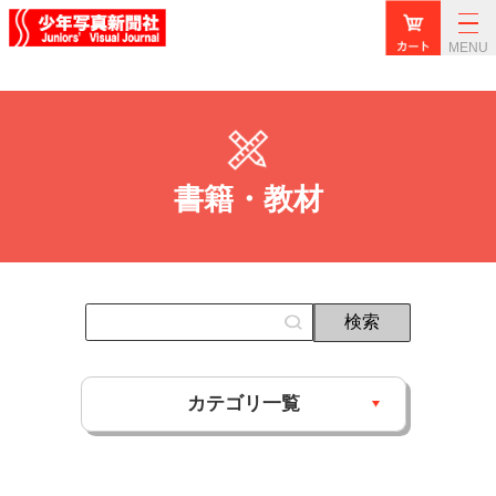
MENU
書籍・教材
カテゴリ一覧