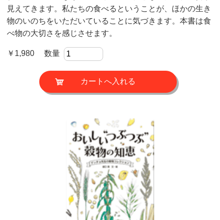
見えてきます。私たちの食べるということが、ほかの生き
物のいのちをいただいていることに気づきます。本書は食
べ物の大切さを感じさせます。
￥1,980 数量