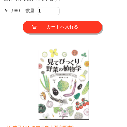
￥1,980 数量