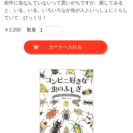
街中に虫なんていないって思いがちですが、探してみる
と、いる、いる。いろいろなが虫が人といっしょにくらし
ていて、びっくり！
￥2,200 数量