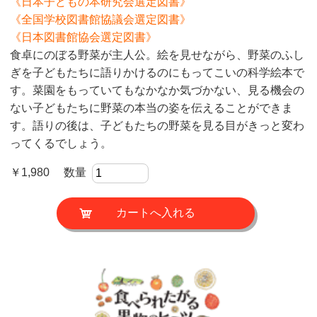
《日本子どもの本研究会選定図書》
《全国学校図書館協議会選定図書》
《日本図書館協会選定図書》
食卓にのぼる野菜が主人公。絵を見せながら、野菜のふし
ぎを子どもたちに語りかけるのにもってこいの科学絵本で
す。菜園をもっていてもなかなか気づかない、見る機会の
ない子どもたちに野菜の本当の姿を伝えることができま
す。語りの後は、子どもたちの野菜を見る目がきっと変わ
ってくるでしょう。
￥1,980 数量